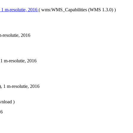
 1 m-resolutie, 2016
(
wms:WMS_Capabilities (WMS 1.3.0)
)
resolutie, 2016
1 m-resolutie, 2016
 1 m-resolutie, 2016
nload
)
16