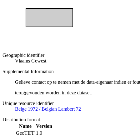
Geographic identifier
Vlaams Gewest
Supplemental Information
Gelieve contact op te nemen met de data-eigenaar indien er fou
teruggevonden worden in deze dataset.
Unique resource identifier
Belge 1972 / Belgian Lambert 72
Distribution format
Name
Version
GeoTIFF
1.0