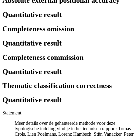
Absolute external positional accuracy
Quantitative result
Completeness omission
Quantitative result
Completeness commission
Quantitative result
Thematic classification correctness
Quantitative result
Statement
Meer details over de gehanteerde methode voor deze
typologische indeling vind je in het technisch rapport: Tomas
Crols, Lien Poelmans, Lorenz Hambsch, Stijn Vanacker, Peter