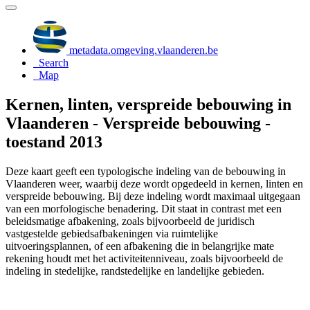
metadata.omgeving.vlaanderen.be
Search
Map
Kernen, linten, verspreide bebouwing in
Vlaanderen - Verspreide bebouwing -
toestand 2013
Deze kaart geeft een typologische indeling van de bebouwing in
Vlaanderen weer, waarbij deze wordt opgedeeld in kernen, linten en
verspreide bebouwing. Bij deze indeling wordt maximaal uitgegaan
van een morfologische benadering. Dit staat in contrast met een
beleidsmatige afbakening, zoals bijvoorbeeld de juridisch
vastgestelde gebiedsafbakeningen via ruimtelijke
uitvoeringsplannen, of een afbakening die in belangrijke mate
rekening houdt met het activiteitenniveau, zoals bijvoorbeeld de
indeling in stedelijke, randstedelijke en landelijke gebieden.