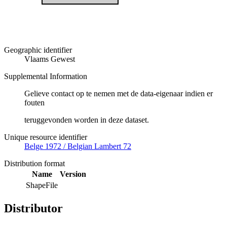
Geographic identifier
Vlaams Gewest
Supplemental Information
Gelieve contact op te nemen met de data-eigenaar indien er
fouten
teruggevonden worden in deze dataset.
Unique resource identifier
Belge 1972 / Belgian Lambert 72
Distribution format
Name
Version
ShapeFile
Distributor