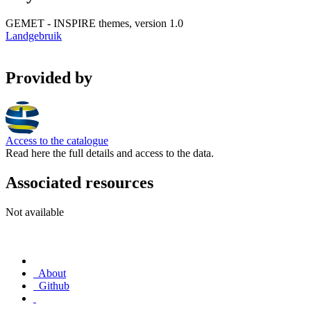
GEMET - INSPIRE themes, version 1.0
Landgebruik
Provided by
Access to the catalogue
Read here the full details and access to the data.
Associated resources
Not available
About
Github