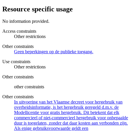
Resource specific usage
No information provided.
Access constraints
Other restrictions
Other constraints
Geen beperkingen op de publieke toegang.
Use constraints
Other restrictions
Other constraints
other constraints
Other constraints
In uitvoering van het Vlaamse decreet voor hergebruik van
overheidsinformatie, is het hergebruik geregeld d.m.v. de
Modellicentie voor gratis hergebruik. Dit betekent dat elk
commercieel of niet-commercieel hergebruik voor onbepaalde
duur is toegelaten, zonder dat daar kosten aan verbonden zijn.
Als enige gebruiksvoorwaarde geldt een