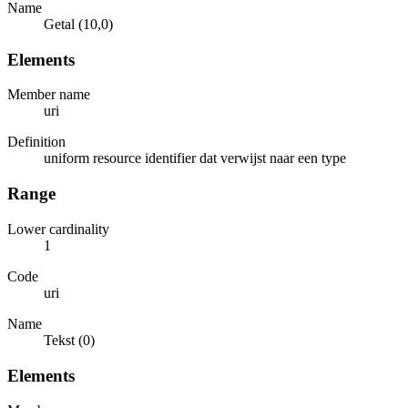
Name
Getal (10,0)
Elements
Member name
uri
Definition
uniform resource identifier dat verwijst naar een type
Range
Lower cardinality
1
Code
uri
Name
Tekst (0)
Elements