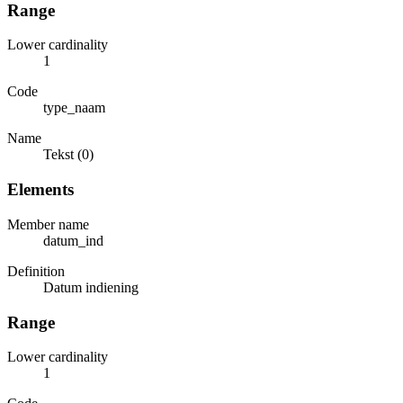
Range
Lower cardinality
1
Code
type_naam
Name
Tekst (0)
Elements
Member name
datum_ind
Definition
Datum indiening
Range
Lower cardinality
1