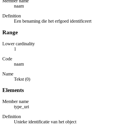
Member name
naam
Definition
Een benaming die het erfgoed identificeert
Range
Lower cardinality
1
Code
naam
Name
Tekst (0)
Elements
Member name
type_uri
Definition
Unieke identificatie van het object