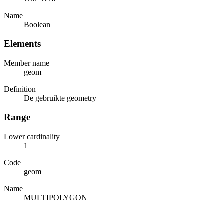
Name
Boolean
Elements
Member name
geom
Definition
De gebruikte geometry
Range
Lower cardinality
1
Code
geom
Name
MULTIPOLYGON