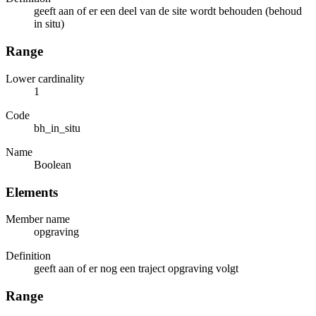
geeft aan of er een deel van de site wordt behouden (behoud
in situ)
Range
Lower cardinality
1
Code
bh_in_situ
Name
Boolean
Elements
Member name
opgraving
Definition
geeft aan of er nog een traject opgraving volgt
Range