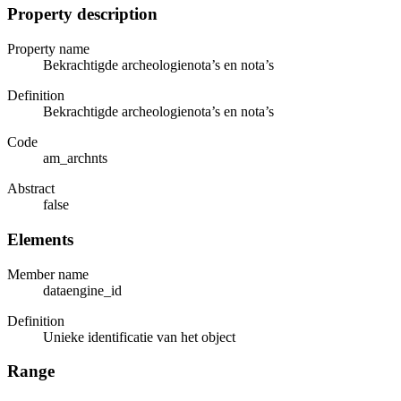
Property description
Property name
Bekrachtigde archeologienota’s en nota’s
Definition
Bekrachtigde archeologienota’s en nota’s
Code
am_archnts
Abstract
false
Elements
Member name
dataengine_id
Definition
Unieke identificatie van het object
Range