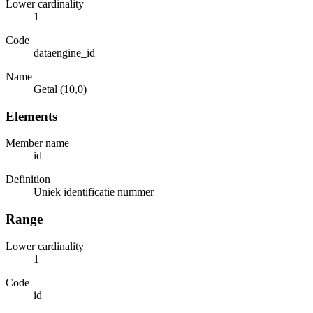
Lower cardinality
1
Code
dataengine_id
Name
Getal (10,0)
Elements
Member name
id
Definition
Uniek identificatie nummer
Range
Lower cardinality
1
Code
id