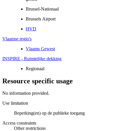
Brussel-Nationaal
Brussels Airport
HVD
Vlaamse regio's
Vlaams Gewest
INSPIRE - Ruimtelijke dekking
Regionaal
Resource specific usage
No information provided.
Use limitation
Beperking(en) op de publieke toegang
Access constraints
Other restrictions