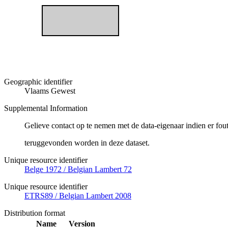
Geographic identifier
Vlaams Gewest
Supplemental Information
Gelieve contact op te nemen met de data-eigenaar indien er fou
teruggevonden worden in deze dataset.
Unique resource identifier
Belge 1972 / Belgian Lambert 72
Unique resource identifier
ETRS89 / Belgian Lambert 2008
Distribution format
Name
Version