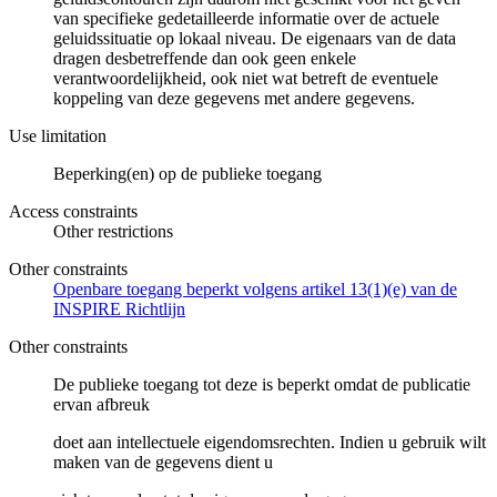
van specifieke gedetailleerde informatie over de actuele
geluidssituatie op lokaal niveau. De eigenaars van de data
dragen desbetreffende dan ook geen enkele
verantwoordelijkheid, ook niet wat betreft de eventuele
koppeling van deze gegevens met andere gegevens.
Use limitation
Beperking(en) op de publieke toegang
Access constraints
Other restrictions
Other constraints
Openbare toegang beperkt volgens artikel 13(1)(e) van de
INSPIRE Richtlijn
Other constraints
De publieke toegang tot deze is beperkt omdat de publicatie
ervan afbreuk
doet aan intellectuele eigendomsrechten. Indien u gebruik wilt
maken van de gegevens dient u