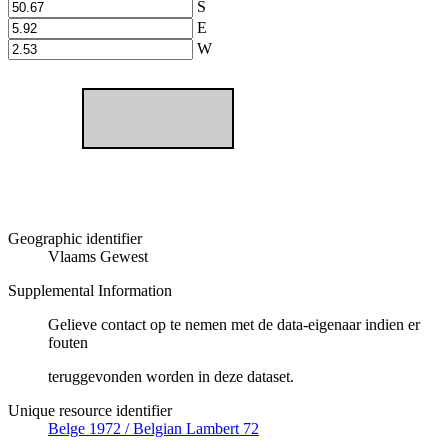
S
E
W
Geographic identifier
Vlaams Gewest
Supplemental Information
Gelieve contact op te nemen met de data-eigenaar indien er
fouten
teruggevonden worden in deze dataset.
Unique resource identifier
Belge 1972 / Belgian Lambert 72