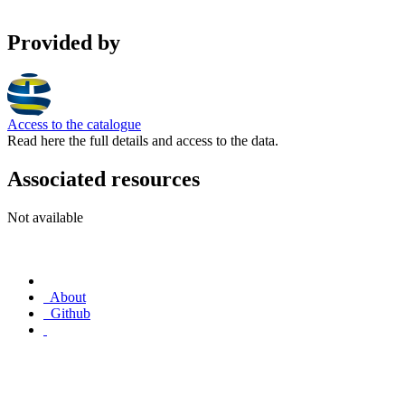
Provided by
Access to the catalogue
Read here the full details and access to the data.
Associated resources
Not available
About
Github