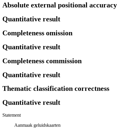
Absolute external positional accuracy
Quantitative result
Completeness omission
Quantitative result
Completeness commission
Quantitative result
Thematic classification correctness
Quantitative result
Statement
Aanmaak geluidskaarten