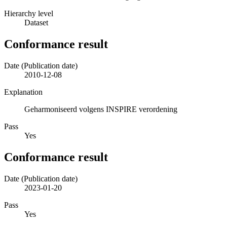
Hierarchy level
Dataset
Conformance result
Date (Publication date)
2010-12-08
Explanation
Geharmoniseerd volgens INSPIRE verordening
Pass
Yes
Conformance result
Date (Publication date)
2023-01-20
Pass
Yes