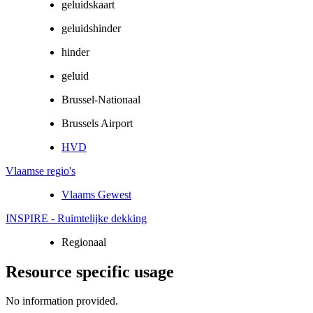
geluidskaart
geluidshinder
hinder
geluid
Brussel-Nationaal
Brussels Airport
HVD
Vlaamse regio's
Vlaams Gewest
INSPIRE - Ruimtelijke dekking
Regionaal
Resource specific usage
No information provided.