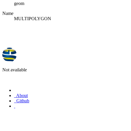
geom
Name
MULTIPOLYGON
Not available
About
Github