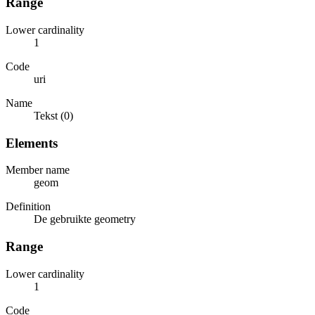
Range
Lower cardinality
1
Code
uri
Name
Tekst (0)
Elements
Member name
geom
Definition
De gebruikte geometry
Range
Lower cardinality
1
Code