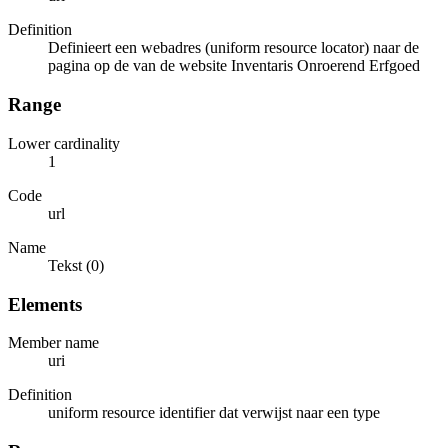
Definition
Definieert een webadres (uniform resource locator) naar de
pagina op de van de website Inventaris Onroerend Erfgoed
Range
Lower cardinality
1
Code
url
Name
Tekst (0)
Elements
Member name
uri
Definition
uniform resource identifier dat verwijst naar een type