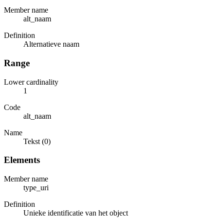
Member name
alt_naam
Definition
Alternatieve naam
Range
Lower cardinality
1
Code
alt_naam
Name
Tekst (0)
Elements
Member name
type_uri
Definition
Unieke identificatie van het object