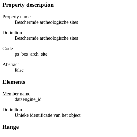
Property description
Property name
Beschermde archeologische sites
Definition
Beschermde archeologische sites
Code
ps_bes_arch_site
Abstract
false
Elements
Member name
dataengine_id
Definition
Unieke identificatie van het object
Range