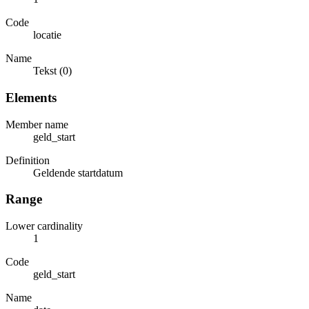
Code
locatie
Name
Tekst (0)
Elements
Member name
geld_start
Definition
Geldende startdatum
Range
Lower cardinality
1
Code
geld_start
Name