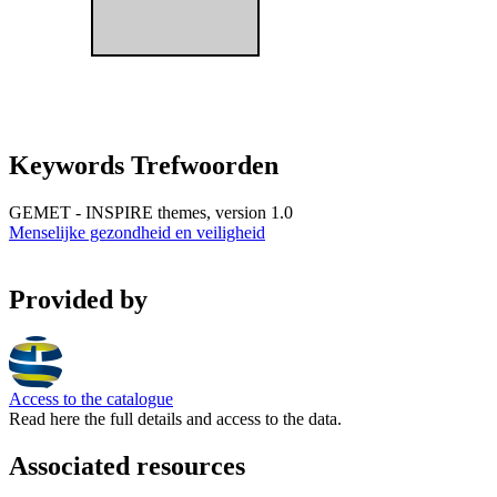
Keywords Trefwoorden
GEMET - INSPIRE themes, version 1.0
Menselijke gezondheid en veiligheid
Provided by
Access to the catalogue
Read here the full details and access to the data.
Associated resources