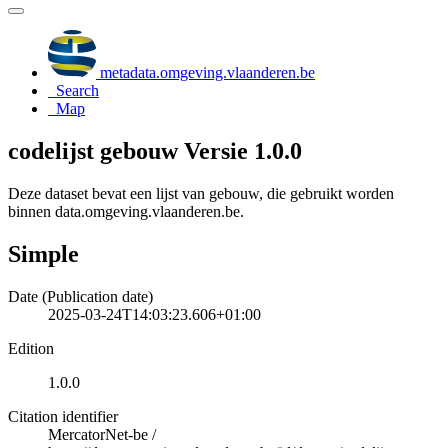
metadata.omgeving.vlaanderen.be
Search
Map
codelijst gebouw Versie 1.0.0
Deze dataset bevat een lijst van gebouw, die gebruikt worden
binnen data.omgeving.vlaanderen.be.
Simple
Date (Publication date)
2025-03-24T14:03:23.606+01:00
Edition
1.0.0
Citation identifier
MercatorNet-be
/