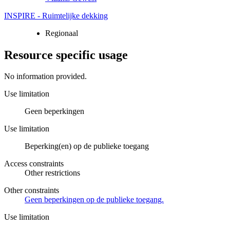
INSPIRE - Ruimtelijke dekking
Regionaal
Resource specific usage
No information provided.
Use limitation
Geen beperkingen
Use limitation
Beperking(en) op de publieke toegang
Access constraints
Other restrictions
Other constraints
Geen beperkingen op de publieke toegang.
Use limitation