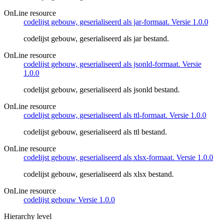
OnLine resource
codelijst gebouw, geserialiseerd als jar-formaat. Versie 1.0.0
codelijst gebouw, geserialiseerd als jar bestand.
OnLine resource
codelijst gebouw, geserialiseerd als jsonld-formaat. Versie
1.0.0
codelijst gebouw, geserialiseerd als jsonld bestand.
OnLine resource
codelijst gebouw, geserialiseerd als ttl-formaat. Versie 1.0.0
codelijst gebouw, geserialiseerd als ttl bestand.
OnLine resource
codelijst gebouw, geserialiseerd als xlsx-formaat. Versie 1.0.0
codelijst gebouw, geserialiseerd als xlsx bestand.
OnLine resource
codelijst gebouw Versie 1.0.0
Hierarchy level