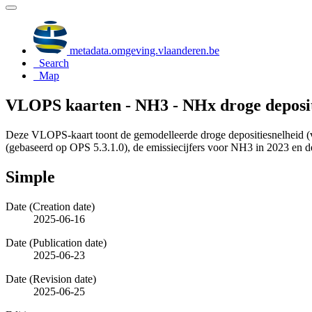
metadata.omgeving.vlaanderen.be
Search
Map
VLOPS kaarten - NH3 - NHx droge deposit
Deze VLOPS-kaart toont de gemodelleerde droge depositiesnelheid 
(gebaseerd op OPS 5.3.1.0), de emissiecijfers voor NH3 in 2023 en 
Simple
Date (Creation date)
2025-06-16
Date (Publication date)
2025-06-23
Date (Revision date)
2025-06-25