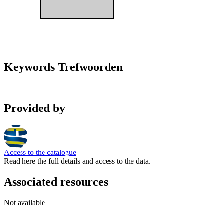
Keywords Trefwoorden
Provided by
Access to the catalogue
Read here the full details and access to the data.
Associated resources
Not available