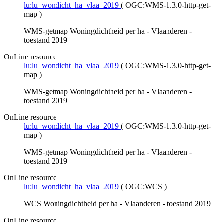
lu:lu_wondicht_ha_vlaa_2019
(
OGC:WMS-1.3.0-http-get-
map
)
WMS-getmap Woningdichtheid per ha - Vlaanderen -
toestand 2019
OnLine resource
lu:lu_wondicht_ha_vlaa_2019
(
OGC:WMS-1.3.0-http-get-
map
)
WMS-getmap Woningdichtheid per ha - Vlaanderen -
toestand 2019
OnLine resource
lu:lu_wondicht_ha_vlaa_2019
(
OGC:WMS-1.3.0-http-get-
map
)
WMS-getmap Woningdichtheid per ha - Vlaanderen -
toestand 2019
OnLine resource
lu:lu_wondicht_ha_vlaa_2019
(
OGC:WCS
)
WCS Woningdichtheid per ha - Vlaanderen - toestand 2019
OnLine resource