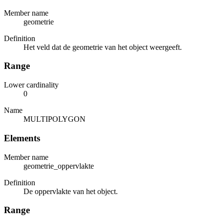
Member name
geometrie
Definition
Het veld dat de geometrie van het object weergeeft.
Range
Lower cardinality
0
Name
MULTIPOLYGON
Elements
Member name
geometrie_oppervlakte
Definition
De oppervlakte van het object.
Range