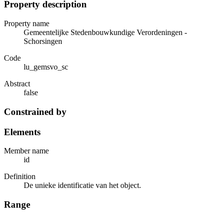
Property description
Property name
Gemeentelijke Stedenbouwkundige Verordeningen -
Schorsingen
Code
lu_gemsvo_sc
Abstract
false
Constrained by
Elements
Member name
id
Definition
De unieke identificatie van het object.
Range