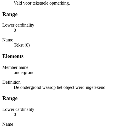
Veld voor tekstuele opmerking.
Range
Lower cardinality
0
Name
Tekst (0)
Elements
Member name
ondergrond
Definition
De ondergrond waarop het object werd ingetekend.
Range
Lower cardinality
0
Name