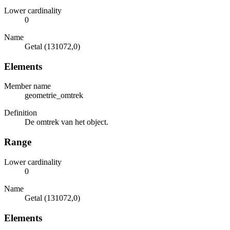
Lower cardinality
0
Name
Getal (131072,0)
Elements
Member name
geometrie_omtrek
Definition
De omtrek van het object.
Range
Lower cardinality
0
Name
Getal (131072,0)
Elements