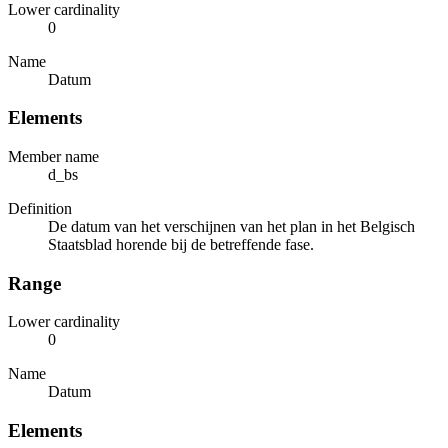
Lower cardinality
0
Name
Datum
Elements
Member name
d_bs
Definition
De datum van het verschijnen van het plan in het Belgisch
Staatsblad horende bij de betreffende fase.
Range
Lower cardinality
0
Name
Datum
Elements