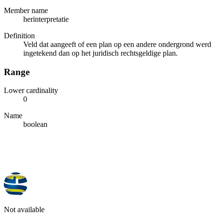
Member name
herinterpretatie
Definition
Veld dat aangeeft of een plan op een andere ondergrond werd
ingetekend dan op het juridisch rechtsgeldige plan.
Range
Lower cardinality
0
Name
boolean
Not available