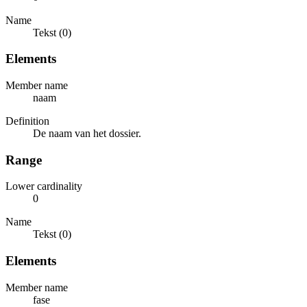
Name
Tekst (0)
Elements
Member name
naam
Definition
De naam van het dossier.
Range
Lower cardinality
0
Name
Tekst (0)
Elements
Member name
fase