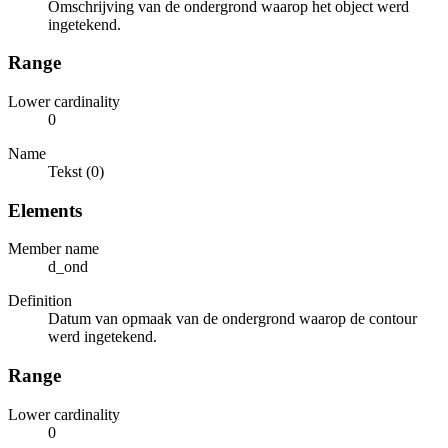
Omschrijving van de ondergrond waarop het object werd
ingetekend.
Range
Lower cardinality
0
Name
Tekst (0)
Elements
Member name
d_ond
Definition
Datum van opmaak van de ondergrond waarop de contour
werd ingetekend.
Range
Lower cardinality
0