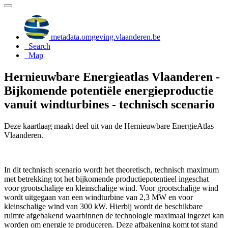
metadata.omgeving.vlaanderen.be
Search
Map
Hernieuwbare Energieatlas Vlaanderen -
Bijkomende potentiële energieproductie
vanuit windturbines - technisch scenario
Deze kaartlaag maakt deel uit van de Hernieuwbare EnergieAtlas
Vlaanderen.
In dit technisch scenario wordt het theoretisch, technisch maximum
met betrekking tot het bijkomende productiepotentieel ingeschat
voor grootschalige en kleinschalige wind. Voor grootschalige wind
wordt uitgegaan van een windturbine van 2,3 MW en voor
kleinschalige wind van 300 kW. Hierbij wordt de beschikbare
ruimte afgebakend waarbinnen de technologie maximaal ingezet kan
worden om energie te produceren. Deze afbakening komt tot stand