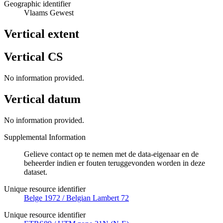
Geographic identifier
Vlaams Gewest
Vertical extent
Vertical CS
No information provided.
Vertical datum
No information provided.
Supplemental Information
Gelieve contact op te nemen met de data-eigenaar en de
beheerder indien er fouten teruggevonden worden in deze
dataset.
Unique resource identifier
Belge 1972 / Belgian Lambert 72
Unique resource identifier