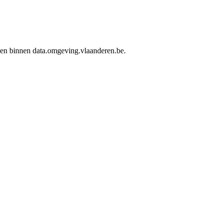
rden binnen data.omgeving.vlaanderen.be.