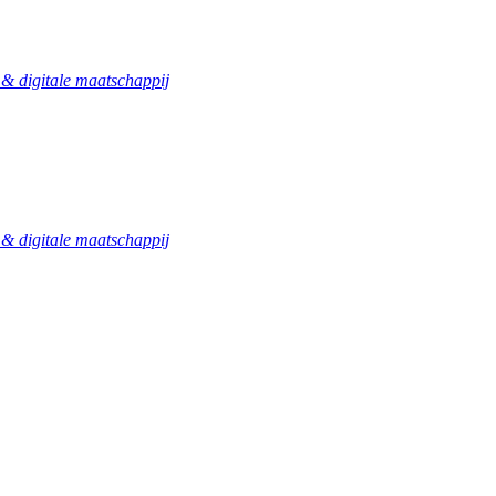
 digitale maatschappij
 digitale maatschappij