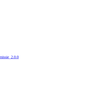
emissie_2.0.0