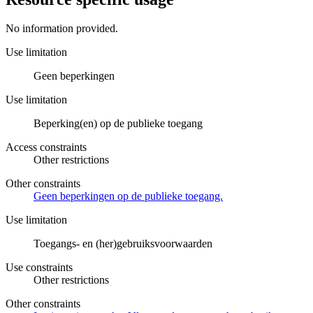
No information provided.
Use limitation
Geen beperkingen
Use limitation
Beperking(en) op de publieke toegang
Access constraints
Other restrictions
Other constraints
Geen beperkingen op de publieke toegang.
Use limitation
Toegangs- en (her)gebruiksvoorwaarden
Use constraints
Other restrictions
Other constraints