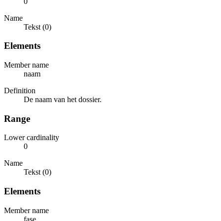
0
Name
Tekst (0)
Elements
Member name
naam
Definition
De naam van het dossier.
Range
Lower cardinality
0
Name
Tekst (0)
Elements
Member name
fase