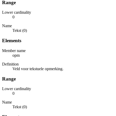
Range
Lower cardinality
0
Name
Tekst (0)
Elements
Member name
opm
Definition
Veld voor tekstuele opmerking.
Range
Lower cardinality
0
Name
Tekst (0)