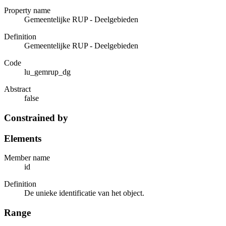
Property name
Gemeentelijke RUP - Deelgebieden
Definition
Gemeentelijke RUP - Deelgebieden
Code
lu_gemrup_dg
Abstract
false
Constrained by
Elements
Member name
id
Definition
De unieke identificatie van het object.
Range