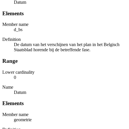
Datum
Elements
Member name
d_bs
Definition
De datum van het verschijnen van het plan in het Belgisch
Staatsblad horende bij de betreffende fase.
Range
Lower cardinality
0
Name
Datum
Elements
Member name
geometrie