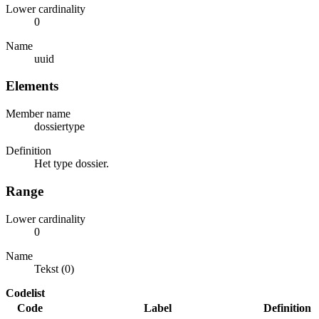
Lower cardinality
0
Name
uuid
Elements
Member name
dossiertype
Definition
Het type dossier.
Range
Lower cardinality
0
Name
Tekst (0)
Codelist
Code
Label
Definition