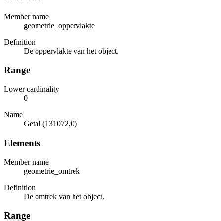
Member name
geometrie_oppervlakte
Definition
De oppervlakte van het object.
Range
Lower cardinality
0
Name
Getal (131072,0)
Elements
Member name
geometrie_omtrek
Definition
De omtrek van het object.
Range