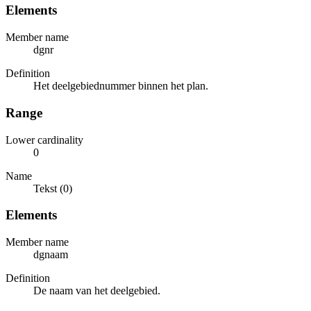
Elements
Member name
dgnr
Definition
Het deelgebiednummer binnen het plan.
Range
Lower cardinality
0
Name
Tekst (0)
Elements
Member name
dgnaam
Definition
De naam van het deelgebied.