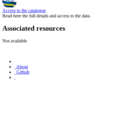
Access to the catalogue
Read here the full details and access to the data.
Associated resources
Not available
About
Github