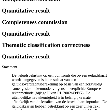
Quantitative result
Completeness commission
Quantitative result
Thematic classification correctness
Quantitative result
Statement
De geluidsbelasting op een punt zoals die op een geluidskaart
wordt aangegeven is het resultaat van een
geluidsoverdrachtsberekening op basis van een zorgvuldig
samengesteld rekenmodel volgens de verplichte Europese
rekenmethode (bijlage II van RL 2002/49/EG). De
uiteindelijke nauwkeurigheid is in belangrijke mate
afhankelijk van de kwaliteit van de beschikbare inputdata. De
geluidskaarten hebben betrekking op een zeer uitgestrekt