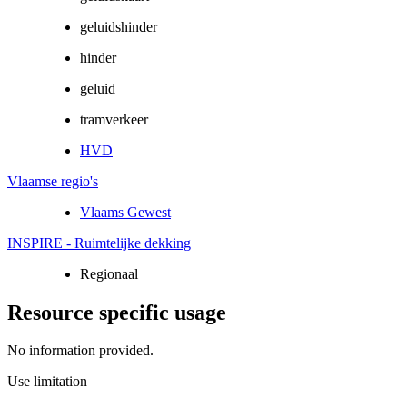
geluidshinder
hinder
geluid
tramverkeer
HVD
Vlaamse regio's
Vlaams Gewest
INSPIRE - Ruimtelijke dekking
Regionaal
Resource specific usage
No information provided.
Use limitation