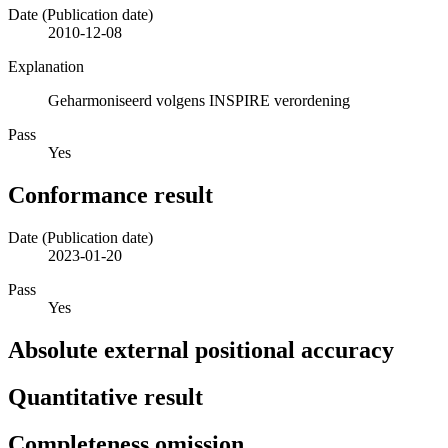
Date (Publication date)
2010-12-08
Explanation
Geharmoniseerd volgens INSPIRE verordening
Pass
Yes
Conformance result
Date (Publication date)
2023-01-20
Pass
Yes
Absolute external positional accuracy
Quantitative result
Completeness omission