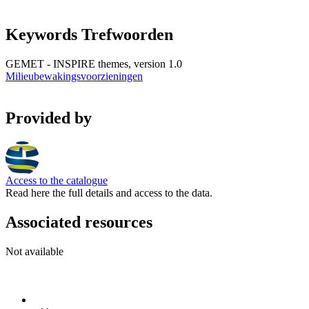
Keywords Trefwoorden
GEMET - INSPIRE themes, version 1.0
Milieubewakingsvoorzieningen
Provided by
Access to the catalogue
Read here the full details and access to the data.
Associated resources
Not available