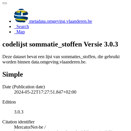
metadata.omgeving.vlaanderen.be
Search
Map
codelijst sommatie_stoffen Versie 3.0.3
Deze dataset bevat een lijst van sommaties_stoffen, die gebruikt
worden binnen data.omgeving.vlaanderen.be.
Simple
Date (Publication date)
2024-05-22T17:27:51.847+02:00
Edition
3.0.3
Citation identifier
MercatorNet-be
/