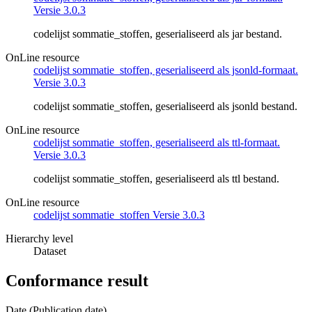
Versie 3.0.3
codelijst sommatie_stoffen, geserialiseerd als jar bestand.
OnLine resource
codelijst sommatie_stoffen, geserialiseerd als jsonld-formaat.
Versie 3.0.3
codelijst sommatie_stoffen, geserialiseerd als jsonld bestand.
OnLine resource
codelijst sommatie_stoffen, geserialiseerd als ttl-formaat.
Versie 3.0.3
codelijst sommatie_stoffen, geserialiseerd als ttl bestand.
OnLine resource
codelijst sommatie_stoffen Versie 3.0.3
Hierarchy level
Dataset
Conformance result
Date (Publication date)