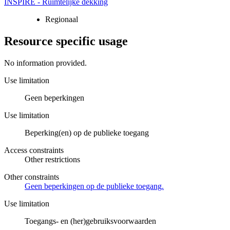
INSPIRE - Ruimtelijke dekking
Regionaal
Resource specific usage
No information provided.
Use limitation
Geen beperkingen
Use limitation
Beperking(en) op de publieke toegang
Access constraints
Other restrictions
Other constraints
Geen beperkingen op de publieke toegang.
Use limitation
Toegangs- en (her)gebruiksvoorwaarden