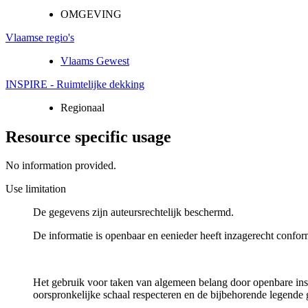
OMGEVING
Vlaamse regio's
Vlaams Gewest
INSPIRE - Ruimtelijke dekking
Regionaal
Resource specific usage
No information provided.
Use limitation
De gegevens zijn auteursrechtelijk beschermd.
De informatie is openbaar en eenieder heeft inzagerecht confor
Het gebruik voor taken van algemeen belang door openbare inste
oorspronkelijke schaal respecteren en de bijbehorende legende 