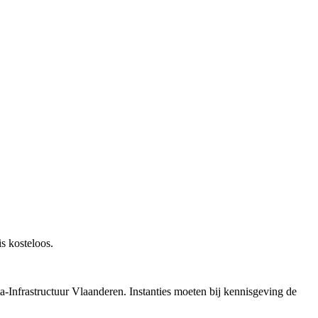
s kosteloos.
a-Infrastructuur Vlaanderen. Instanties moeten bij kennisgeving de