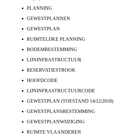
PLANNING
GEWESTPLANNEN
GEWESTPLAN
RUIMTELIJKE PLANNING
BODEMBESTEMMING
LIJNINFRASTRUCTUUR
RESERVATIESTROOK
HOOFDCODE
LIJNINFRASTRUCTUURCODE
GEWESTPLAN (TOESTAND 14/12/2018)
GEWESTPLANSBESTEMMING
GEWESTPLANWIJZIGING
RUIMTE VLAANDEREN