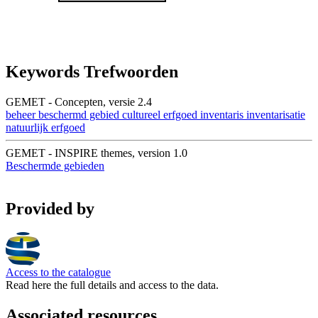
Keywords Trefwoorden
GEMET - Concepten, versie 2.4
beheer
beschermd gebied
cultureel erfgoed
inventaris
inventarisatie
natuurlijk erfgoed
GEMET - INSPIRE themes, version 1.0
Beschermde gebieden
Provided by
Access to the catalogue
Read here the full details and access to the data.
Associated resources