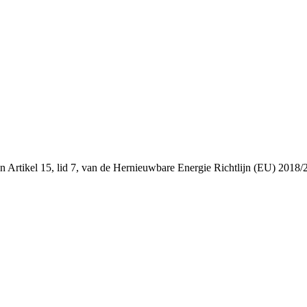
 en Artikel 15, lid 7, van de Hernieuwbare Energie Richtlijn (EU) 2018