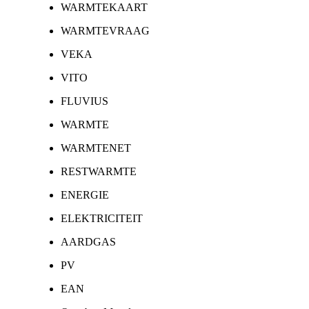
WARMTEKAART
WARMTEVRAAG
VEKA
VITO
FLUVIUS
WARMTE
WARMTENET
RESTWARMTE
ENERGIE
ELEKTRICITEIT
AARDGAS
PV
EAN