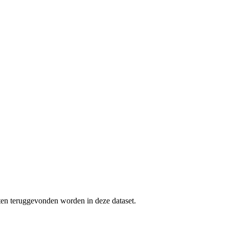
uten teruggevonden worden in deze dataset.