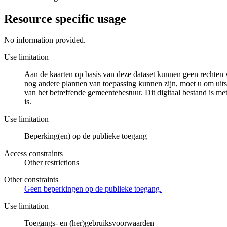
Resource specific usage
No information provided.
Use limitation
Aan de kaarten op basis van deze dataset kunnen geen rechten 
nog andere plannen van toepassing kunnen zijn, moet u om uits
van het betreffende gemeentebestuur. Dit digitaal bestand is met
is.
Use limitation
Beperking(en) op de publieke toegang
Access constraints
Other restrictions
Other constraints
Geen beperkingen op de publieke toegang.
Use limitation
Toegangs- en (her)gebruiksvoorwaarden