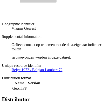
Geographic identifier
Vlaams Gewest
Supplemental Information
Gelieve contact op te nemen met de data-eigenaar indien er
fouten
teruggevonden worden in deze dataset.
Unique resource identifier
Belge 1972 / Belgian Lambert 72
Distribution format
Name
Version
GeoTIFF
Distributor