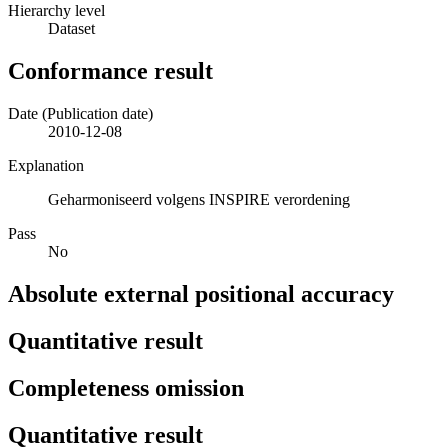
Hierarchy level
Dataset
Conformance result
Date (Publication date)
2010-12-08
Explanation
Geharmoniseerd volgens INSPIRE verordening
Pass
No
Absolute external positional accuracy
Quantitative result
Completeness omission
Quantitative result