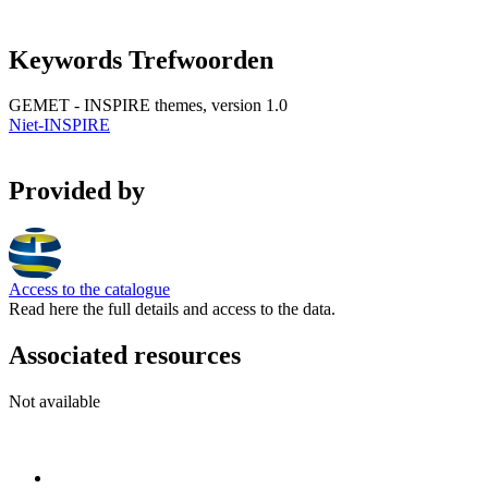
Keywords Trefwoorden
GEMET - INSPIRE themes, version 1.0
Niet-INSPIRE
Provided by
Access to the catalogue
Read here the full details and access to the data.
Associated resources
Not available