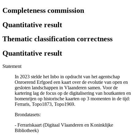
Completeness commission
Quantitative result
Thematic classification correctness
Quantitative result
Statement
In 2023 stelde het Inbo in opdracht van het agentschap
Onroerend Erfgoed een kaart over de evolutie van open en
gesloten landschappen in Vlaanderen samen. Voor de
kartering lag de focus op de digitalisering van houtkanten en
bomenrijen op historische kaarten op 3 momenten in de tijd:
Ferraris, Topo1873, Topo1969.
Brondatasets:
- Ferrariskaart (Digitaal Vlaanderen en Koninklijke
Bibliotheek)