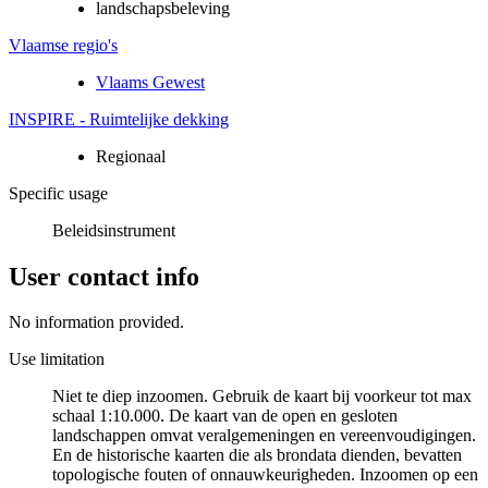
landschapsbeleving
Vlaamse regio's
Vlaams Gewest
INSPIRE - Ruimtelijke dekking
Regionaal
Specific usage
Beleidsinstrument
User contact info
No information provided.
Use limitation
Niet te diep inzoomen. Gebruik de kaart bij voorkeur tot max
schaal 1:10.000. De kaart van de open en gesloten
landschappen omvat veralgemeningen en vereenvoudigingen.
En de historische kaarten die als brondata dienden, bevatten
topologische fouten of onnauwkeurigheden. Inzoomen op een