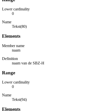
Lower cardinality
0
Name
Tekst(80)
Elements
Member name
naam
Definition
naam van de SBZ-H
Range
Lower cardinality
0
Name
Tekst(94)
Elements