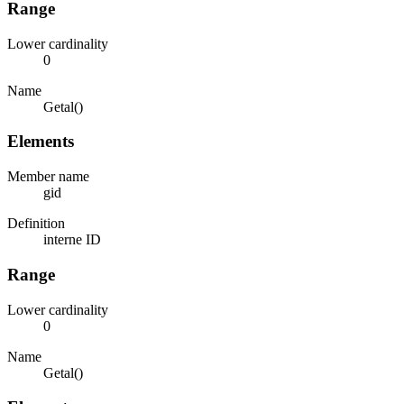
Range
Lower cardinality
0
Name
Getal()
Elements
Member name
gid
Definition
interne ID
Range
Lower cardinality
0
Name
Getal()