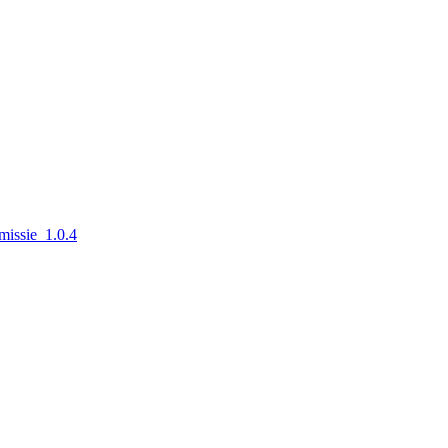
emissie_1.0.4