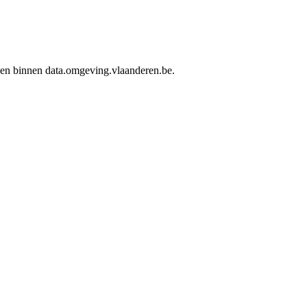
rden binnen data.omgeving.vlaanderen.be.