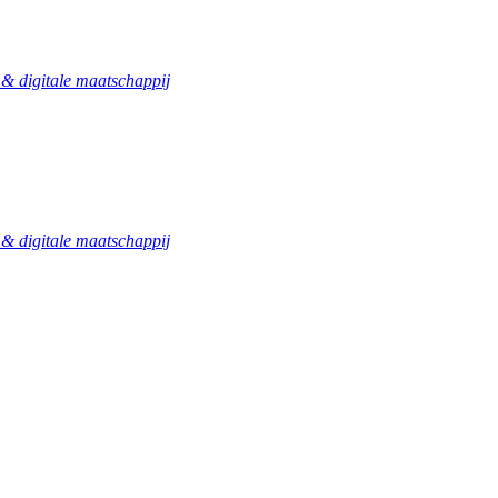
 digitale maatschappij
 digitale maatschappij