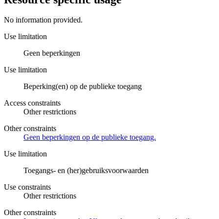
No information provided.
Use limitation
Geen beperkingen
Use limitation
Beperking(en) op de publieke toegang
Access constraints
Other restrictions
Other constraints
Geen beperkingen op de publieke toegang.
Use limitation
Toegangs- en (her)gebruiksvoorwaarden
Use constraints
Other restrictions
Other constraints