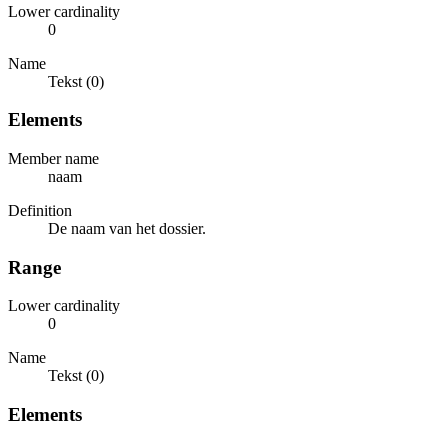
Lower cardinality
0
Name
Tekst (0)
Elements
Member name
naam
Definition
De naam van het dossier.
Range
Lower cardinality
0
Name
Tekst (0)
Elements