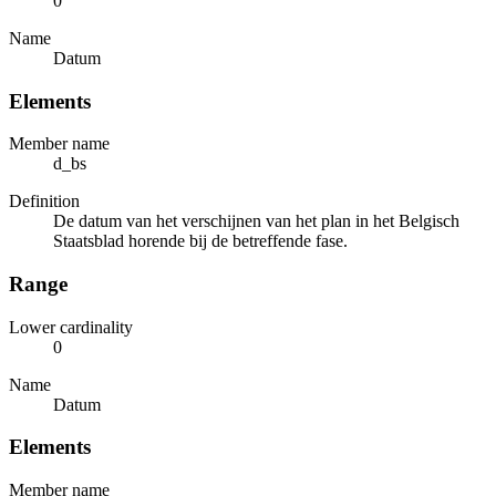
0
Name
Datum
Elements
Member name
d_bs
Definition
De datum van het verschijnen van het plan in het Belgisch
Staatsblad horende bij de betreffende fase.
Range
Lower cardinality
0
Name
Datum
Elements
Member name