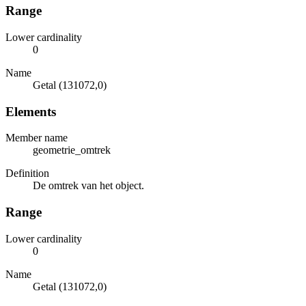
Range
Lower cardinality
0
Name
Getal (131072,0)
Elements
Member name
geometrie_omtrek
Definition
De omtrek van het object.
Range
Lower cardinality
0
Name
Getal (131072,0)