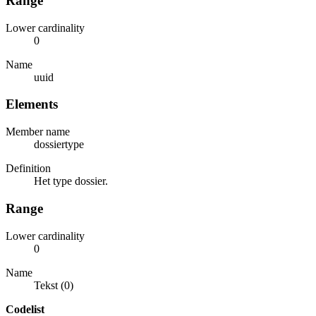
Range
Lower cardinality
0
Name
uuid
Elements
Member name
dossiertype
Definition
Het type dossier.
Range
Lower cardinality
0
Name
Tekst (0)
Codelist