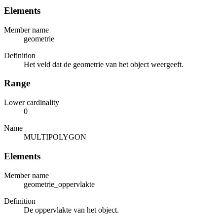
Elements
Member name
geometrie
Definition
Het veld dat de geometrie van het object weergeeft.
Range
Lower cardinality
0
Name
MULTIPOLYGON
Elements
Member name
geometrie_oppervlakte
Definition
De oppervlakte van het object.