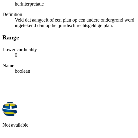
herinterpretatie
Definition
Veld dat aangeeft of een plan op een andere ondergrond werd
ingetekend dan op het juridisch rechtsgeldige plan.
Range
Lower cardinality
0
Name
boolean
Not available