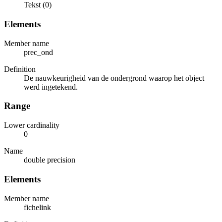
Tekst (0)
Elements
Member name
prec_ond
Definition
De nauwkeurigheid van de ondergrond waarop het object
werd ingetekend.
Range
Lower cardinality
0
Name
double precision
Elements
Member name
fichelink